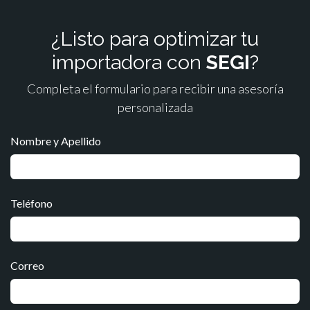
¿Listo para optimizar tu
importadora con
SEGI
?
Completa el formulario para recibir una asesoría
personalizada
Nombre y Apellido
Teléfono
Correo